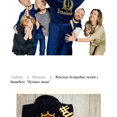
Главная
Магазин
Женский велюровый халат с
вышивкой "Лучшая мама"